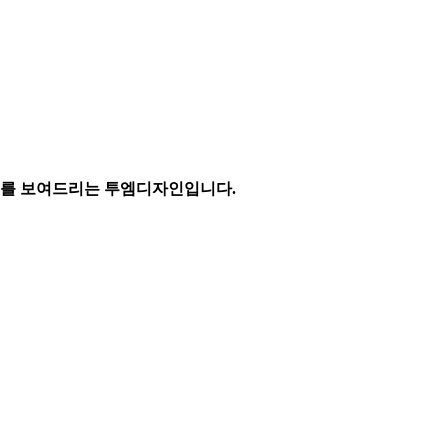
티를 보여드리는 투엠디자인입니다.