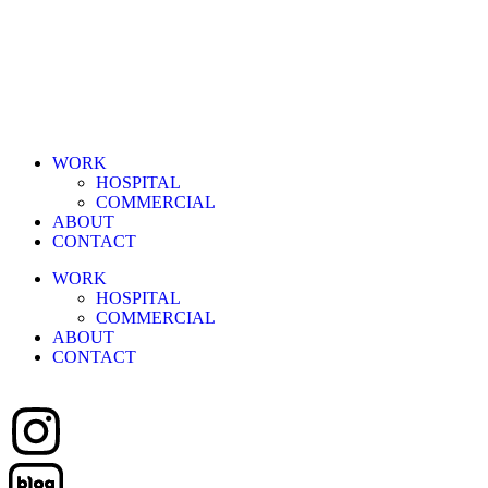
WORK
HOSPITAL
COMMERCIAL
ABOUT
CONTACT
WORK
HOSPITAL
COMMERCIAL
ABOUT
CONTACT