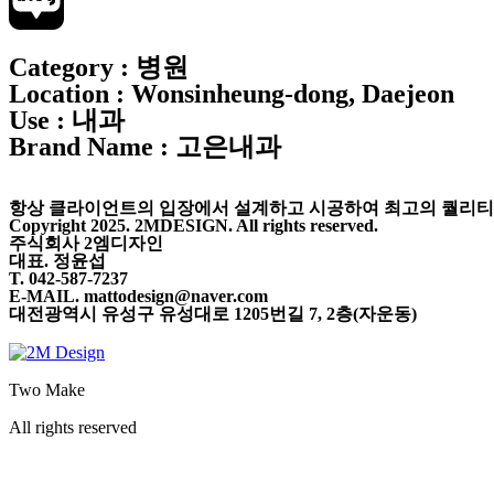
Category : 병원
Location : Wonsinheung-dong, Daejeon
Use : 내과
Brand Name : 고은내과
항상 클라이언트의 입장에서 설계하고 시공하여 최고의 퀄리
Copyright 2025. 2MDESIGN. All rights reserved.
주식회사 2엠디자인
대표. 정윤섭
T. 042-587-7237
E-MAIL. mattodesign@naver.com
대전광역시 유성구 유성대로 1205번길 7, 2층(자운동)
Two Make
All rights reserved