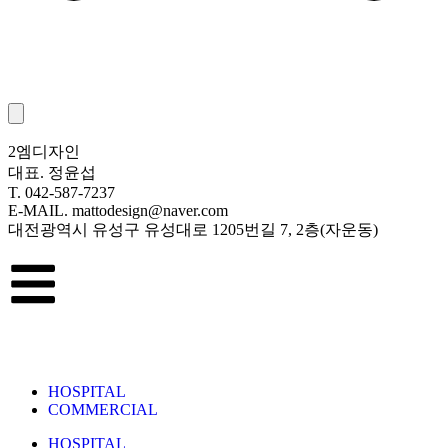
2엠디자인
대표. 정윤섭
T. 042-587-7237
E-MAIL. mattodesign@naver.com
대전광역시 유성구 유성대로 1205번길 7, 2층(자운동)
HOSPITAL
COMMERCIAL
HOSPITAL