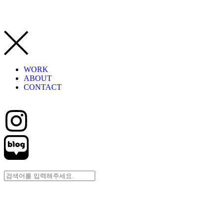
WORK
ABOUT
CONTACT